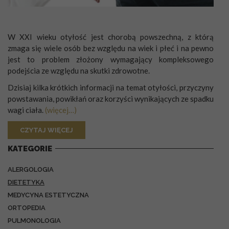
W XXI wieku otyłość jest chorobą powszechną, z którą
zmaga się wiele osób bez względu na wiek i płeć i na pewno
jest to problem złożony wymagający kompleksowego
podejścia ze względu na skutki zdrowotne.
Dzisiaj kilka krótkich informacji na temat otyłości, przyczyny
powstawania, powikłań oraz korzyści wynikających ze spadku
wagi ciała.
(więcej…)
CZYTAJ WIĘCEJ
KATEGORIE
ALERGOLOGIA
DIETETYKA
MEDYCYNA ESTETYCZNA
ORTOPEDIA
PULMONOLOGIA