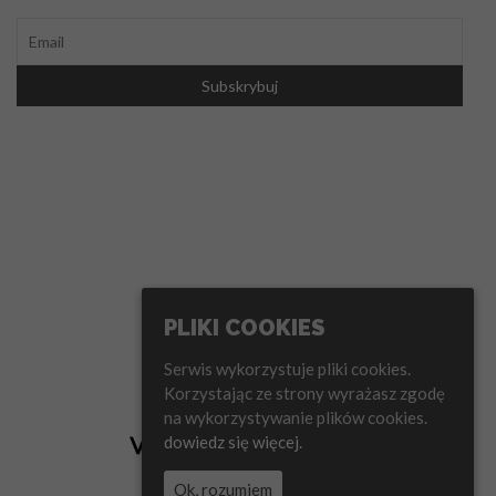
PLIKI COOKIES
Serwis wykorzystuje pliki cookies.
Korzystając ze strony wyrażasz zgodę
na wykorzystywanie plików cookies.
dowiedz się więcej.
Ok, rozumiem