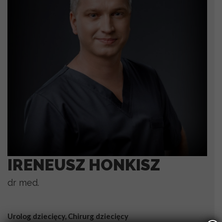
IRENEUSZ HONKISZ
dr med.
Urolog dziecięcy, Chirurg dziecięcy