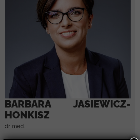
BARBARA JASIEWICZ-
HONKISZ
dr med.