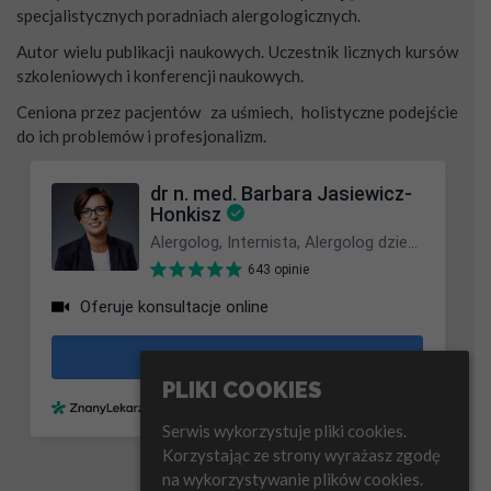
specjalistycznych poradniach alergologicznych.
Autor wielu publikacji naukowych. Uczestnik licznych kursów
szkoleniowych i konferencji naukowych.
Ceniona przez pacjentów za uśmiech, holistyczne podejście
do ich problemów i profesjonalizm.
PLIKI COOKIES
Serwis wykorzystuje pliki cookies.
Korzystając ze strony wyrażasz zgodę
na wykorzystywanie plików cookies.