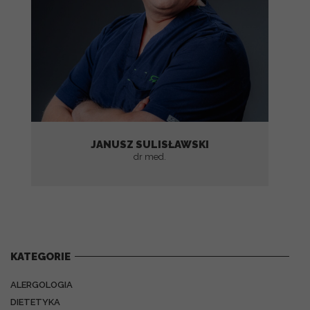
JANUSZ SULISŁAWSKI
dr med.
KATEGORIE
ALERGOLOGIA
DIETETYKA