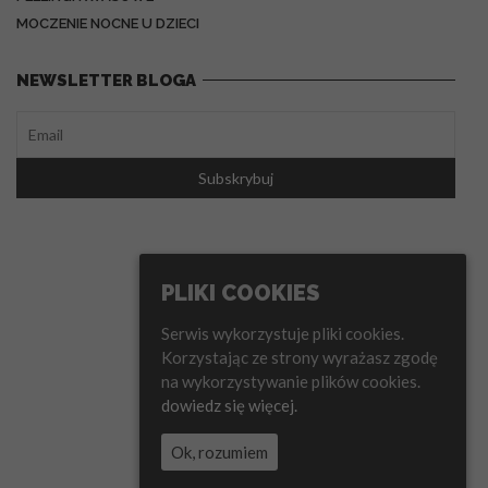
MOCZENIE NOCNE U DZIECI
NEWSLETTER BLOGA
PLIKI COOKIES
Serwis wykorzystuje pliki cookies.
Korzystając ze strony wyrażasz zgodę
na wykorzystywanie plików cookies.
dowiedz się więcej.
Ok, rozumiem